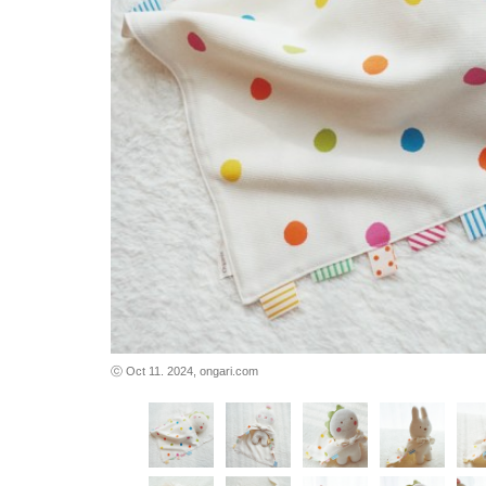
바로가기
바로가기
ⓒ Oct 11. 2024, ongari.com