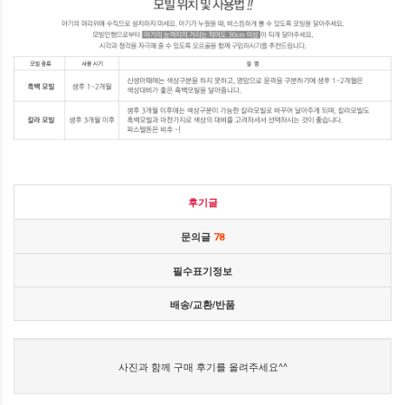
후기글
문의글
78
필수표기정보
배송/교환/반품
사진과 함께 구매 후기를 올려주세요^^