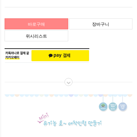
바로구매
장바구니
위시리스트