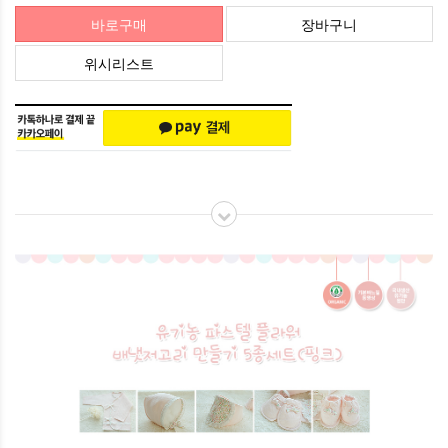
바로구매
장바구니
위시리스트