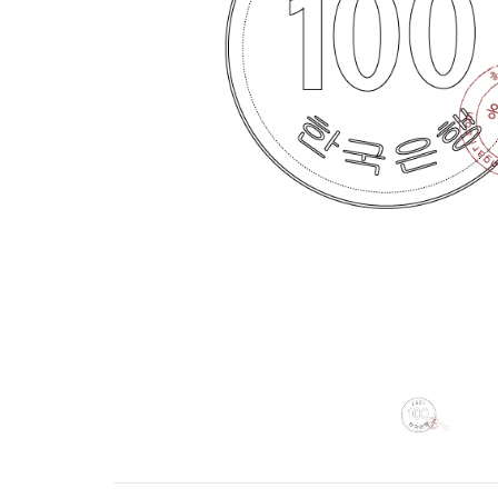
바로가기
바로가기