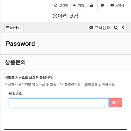
로그인
가입
동영상
옹아리닷컴
고객센터
MENU
Password
상품문의
비밀글 기능으로 보호된 글입니다.
작성자와 관리자만 열람하실 수 있습니다. 본인이라면 비밀번호를 입력하세요.
비밀번호
확인