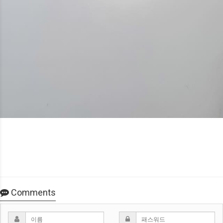
Comments