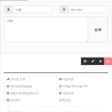
등록
사이트 소개
이용약관
개인정보취급방침
이메일 무단수집거부
책임의 한계와 법적고지
이용안내
문의하기
PC버전