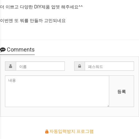
더 이쁘고 다양한 DIY제품 업뎃 해주세요^^
이번엔 또 뭐를 만들까 고민되네요
Comments
등록
자동입력방지 프로그램