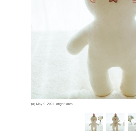
바로가기
바로가기
(c) May 9. 2024, ongari.com