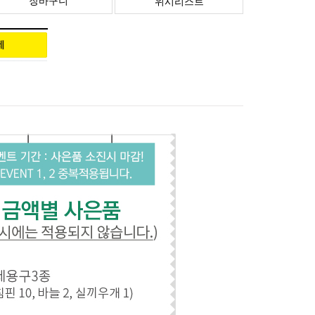
장바구니
위시리스트