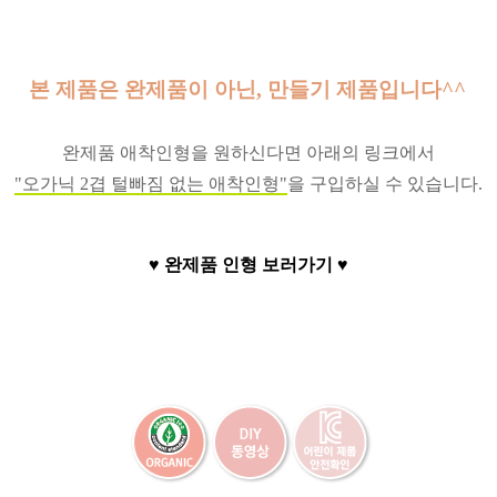
본 제품은 완제품이 아닌, 만들기 제품입니다^^
완제품 애착인형을 원하신다면 아래의 링크에서
"오가닉 2겹 털빠짐 없는 애착인형"
을 구입하실 수 있습니다.
♥ 완제품 인형 보러가기 ♥