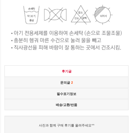
후기글
문의글
2
필수표기정보
배송/교환/반품
사진과 함께 구매 후기를 올려주세요^^