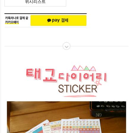
위시리스트