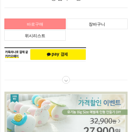
바로구매
장바구니
위시리스트