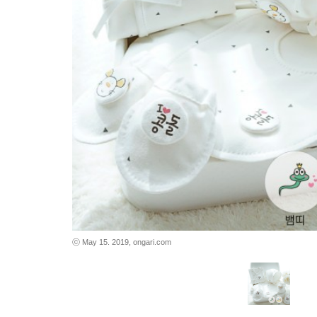
바로가기
바로가기
ⓒ May 15. 2019, ongari.com