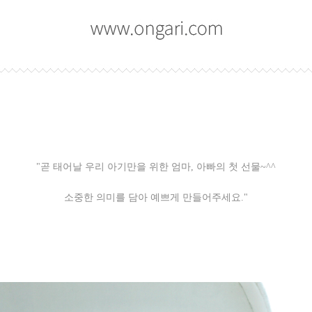
"곧 태어날 우리 아기만을 위한 엄마, 아빠의 첫 선물~^^
소중한 의미를 담아 예쁘게 만들어주세요."