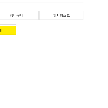
장바구니
위시리스트