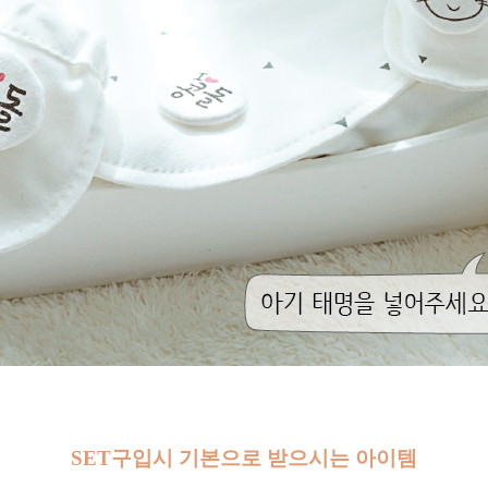
SET구입시 기본으로 받으시는 아이템