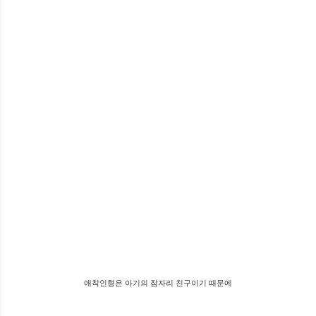
애착인형은 아기의 잠자리 친구이기 때문에