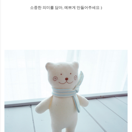
소중한 의미를 담아, 예쁘게 만들어주세요:)