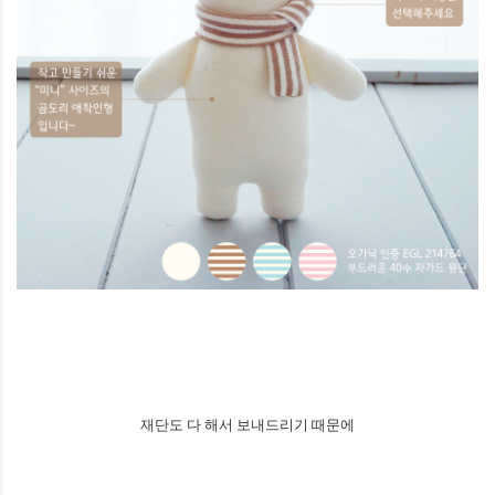
재단도 다 해서 보내드리기 때문에