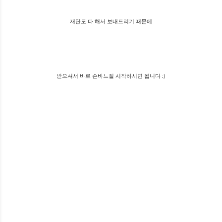
재단도 다 해서 보내드리기 때문에
받으셔서 바로 손바느질 시작하시면 됩니다 :)