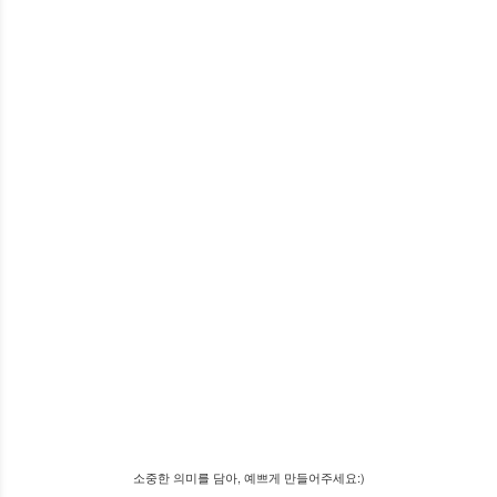
소중한 의미를 담아, 예쁘게 만들어주세요:)