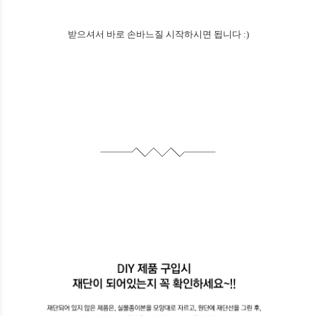
받으셔서 바로 손바느질 시작하시면 됩니다 :)