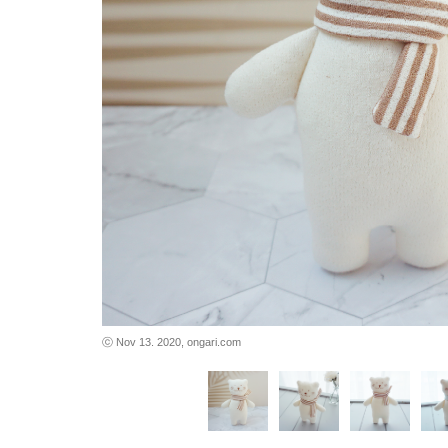
바로가기
바로가기
ⓒ Nov 13. 2020, ongari.com