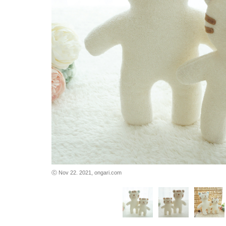
바로가기
바로가기
ⓒ Nov 22. 2021, ongari.com