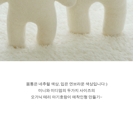
몸통은 네추럴 색상, 입은 연브라운 색상입니다:)
미니와 미디엄의 두가지 사이즈의
오가닉 테리 아기호랑이 애착인형 만들기~