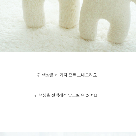
귀 색상은 세 가지 모두 보내드려요~
귀 색상을 선택해서 만드실 수 있어요
:D