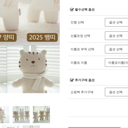
필수선택 옵션
인형 선택
선물포장 선택
이름표 부착 선택
이름표 이름
추가구매 옵션
쇼핑백 추가구매