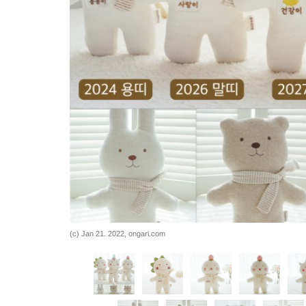
바로가기
바로가기
(c) Jan 21. 2022, ongari.com