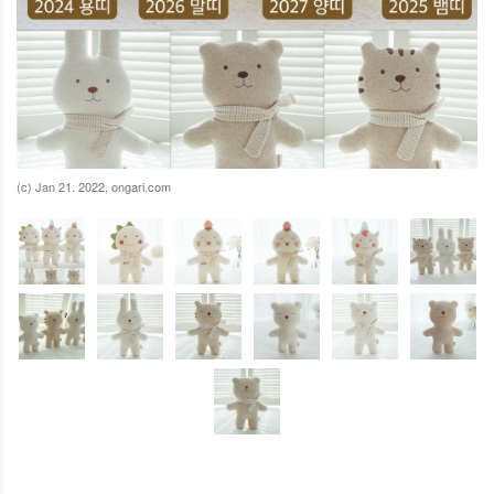
(c) Jan 21. 2022, ongari.com