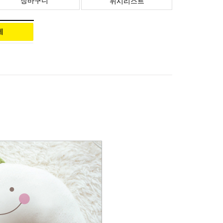
장바구니
위시리스트