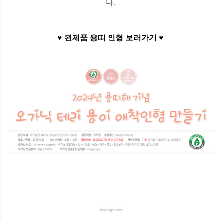
다.
♥ 완제품 용띠 인형 보러가기 ♥