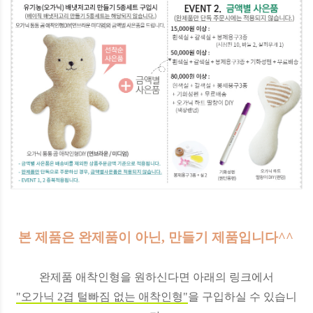
본 제품은 완제품이 아닌, 만들기 제품입니다^^
완제품 애착인형을 원하신다면 아래의 링크에서
"오가닉 2겹 털빠짐 없는 애착인형"
을 구입하실 수 있습니