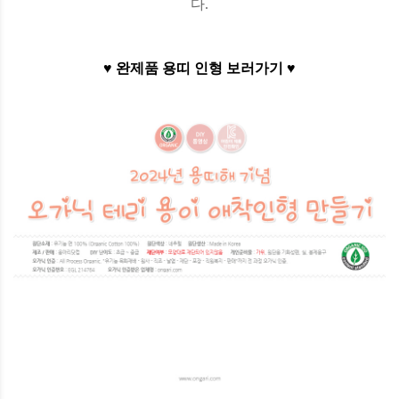
다.
♥ 완제품 용띠 인형 보러가기 ♥