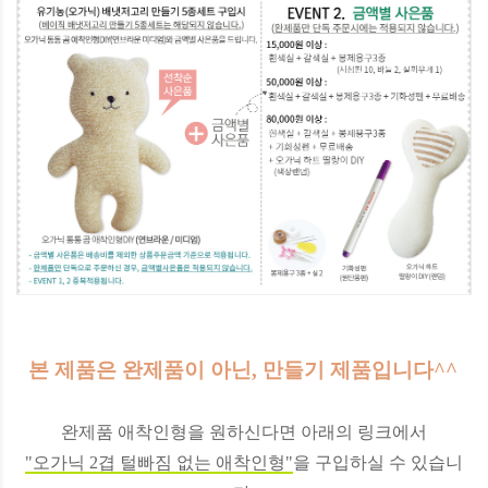
본 제품은 완제품이 아닌, 만들기 제품입니다^^
완제품 애착인형을 원하신다면 아래의 링크에서
"오가닉 2겹 털빠짐 없는 애착인형"
을 구입하실 수 있습니