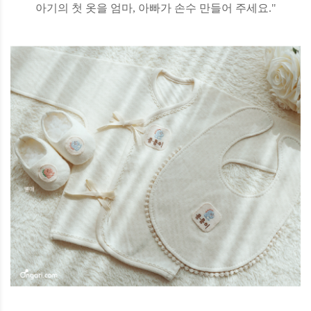
아기의 첫 옷을 엄마, 아빠가 손수 만들어 주세요."