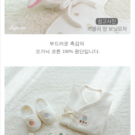
부드러운 촉감의
오가닉 코튼 100% 원단입니다.