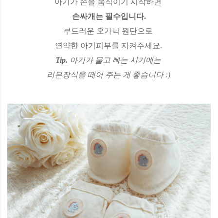
아기가 손을 움직이기 시작하면
손싸개는 필수입니다.
부드러운 오가닉 원단으로
연약한 아기피부를 지켜주세요.
Tip.
아기가 물고 빠는 시기에는
리본장식을 떼어 주는 게 좋습니다 :)