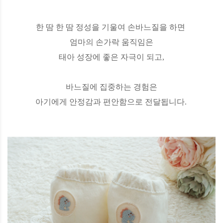
한 땀 한 땀 정성을 기울여 손바느질을 하면
엄마의 손가락 움직임은
태아 성장에 좋은 자극이 되고,
바느질에 집중하는 경험은
아기에게 안정감과 편안함으로 전달됩니다.