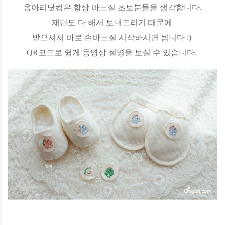
옹아리닷컴은 항상 바느질 초보분들을 생각합니다.
재단도 다 해서 보내드리기 때문에
받으셔서 바로 손바느질 시작하시면 됩니다 :)
QR코드로 쉽게 동영상 설명을 보실 수 있습니다.