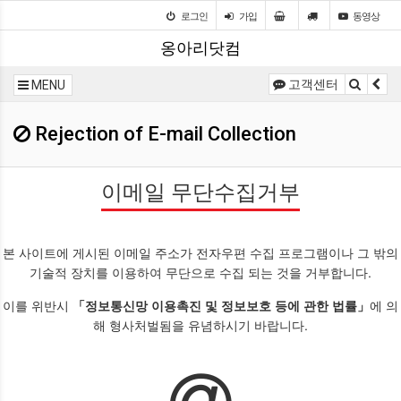
로그인
가입
동영상
옹아리닷컴
고객센터
MENU
Rejection of E-mail Collection
이메일 무단수집거부
본 사이트에 게시된 이메일 주소가 전자우편 수집 프로그램이나 그 밖의
기술적 장치를 이용하여 무단으로 수집 되는 것을 거부합니다.
이를 위반시
「정보통신망 이용촉진 및 정보보호 등에 관한 법률」
에 의
해 형사처벌됨을 유념하시기 바랍니다.