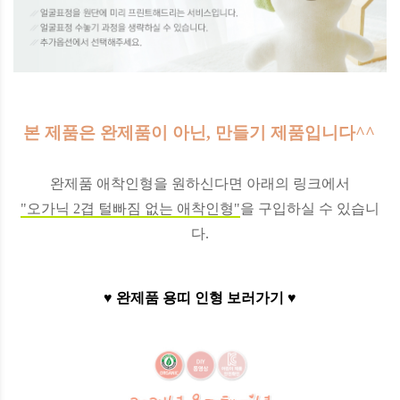
본 제품은 완제품이 아닌, 만들기 제품입니다^^
완제품 애착인형을 원하신다면 아래의 링크에서
"오가닉 2겹 털빠짐 없는 애착인형"
을 구입하실 수 있습니
다.
♥ 완제품 용띠 인형 보러가기 ♥