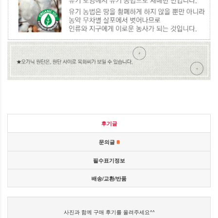
후기글
문의글
8
필수표기정보
배송/교환/반품
사진과 함께 구매 후기를 올려주세요^^