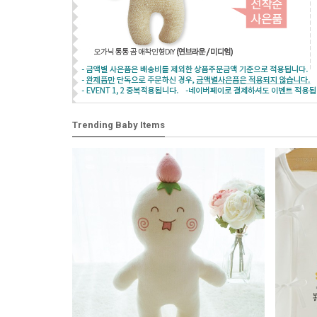
Trending Baby Items